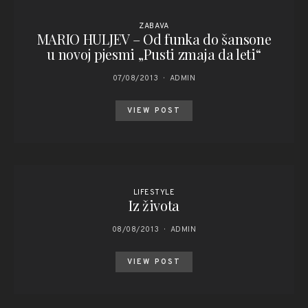
ZABAVA
MARIO HULJEV – Od funka do šansone
u novoj pjesmi „Pusti zmaja da leti“
07/08/2013
ADMIN
VIEW POST
LIFESTYLE
Iz života
08/08/2013
ADMIN
VIEW POST