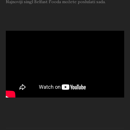
Najnoviji singl Belfast Fooda možete poslušati sada.