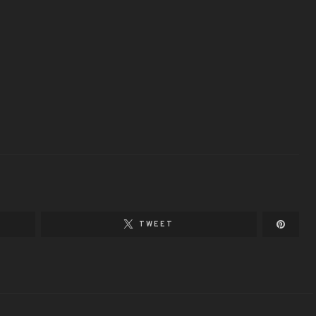
TWEET