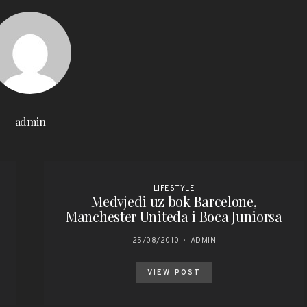
admin
LIFESTYLE
Medvjedi uz bok Barcelone,
Manchester Uniteda i Boca Juniorsa
25/08/2010
ADMIN
VIEW POST