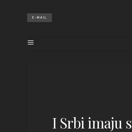
E-MAIL
I Srbi imaju 