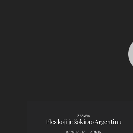
ZABAVA
Ples koji je šokirao Argentinu
02/01/2012
ADMIN