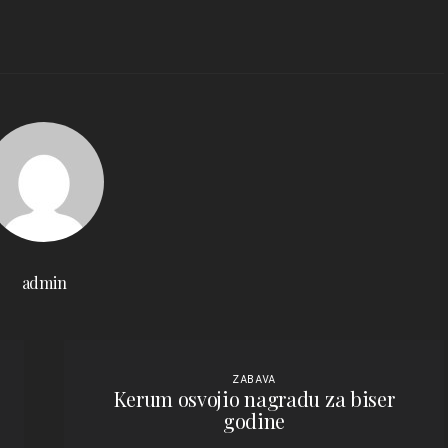
admin
ZABAVA
Kerum osvojio nagradu za biser
godine