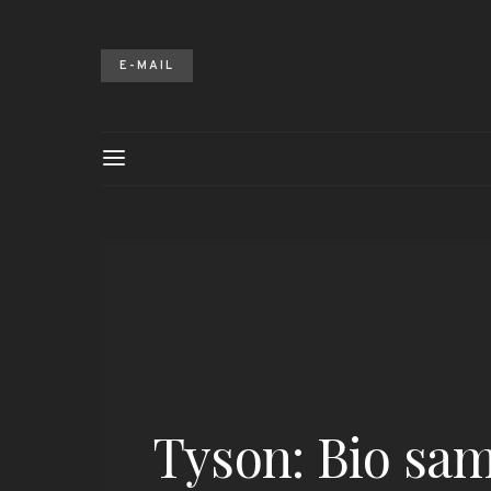
E-MAIL
Tyson: Bio sam