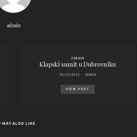
admin
ZABAVA
Klapski sumit u Dubrovniku
20/07/2012
ADMIN
VIEW POST
 MAY ALSO LIKE