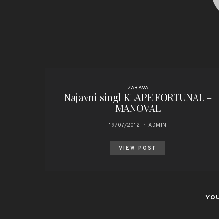
ZABAVA
Najavni singl KLAPE FORTUNAL –
MANOVAL
19/07/2012
ADMIN
VIEW POST
YOU