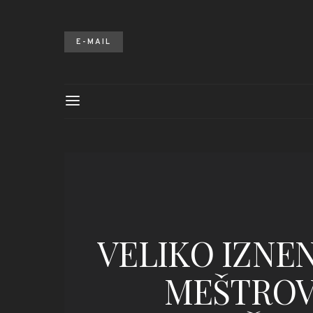
E-MAIL
VELIKO IZNE
MEŠTROV