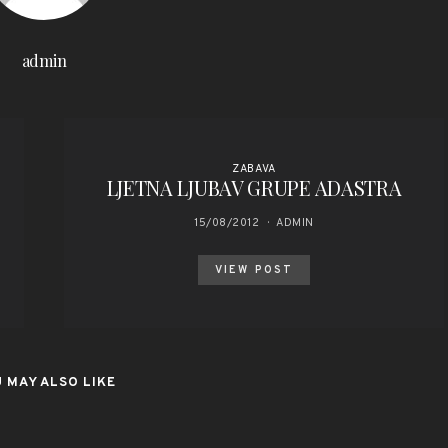
admin
ZABAVA
LJETNA LJUBAV GRUPE ADASTRA
15/08/2012
ADMIN
VIEW POST
 MAY ALSO LIKE