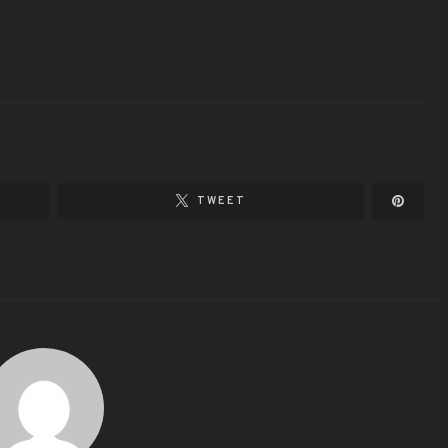
TWEET