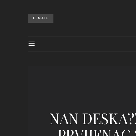
E-MAIL
NAN DESKA?
PRVIJENAC 