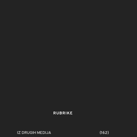
RUBRIKE
IZ DRUGIH MEDIJA
(162)