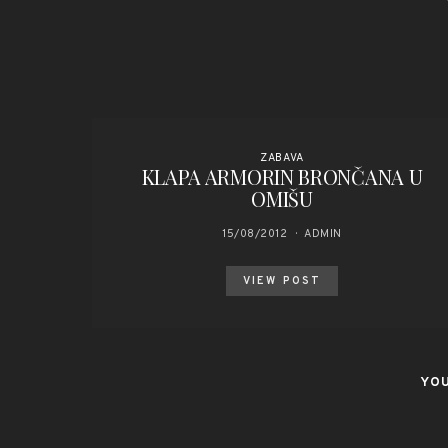
ZABAVA
KLAPA ARMORIN BRONČANA U
OMIŠU
15/08/2012
ADMIN
VIEW POST
YOU