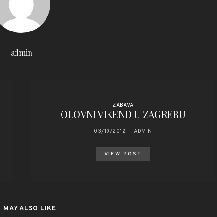
admin
ZABAVA
OLOVNI VIKEND U ZAGREBU
03/10/2012
ADMIN
VIEW POST
 MAY ALSO LIKE