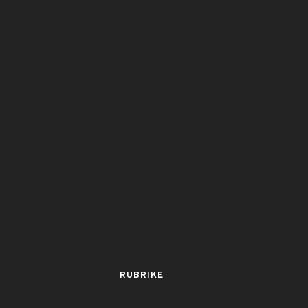
RUBRIKE