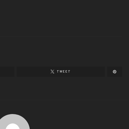
TWEET