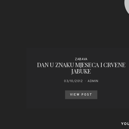
ZABAVA
DAN U ZNAKU MJESECA I CRVENE
JABUKE
03/10/2012
ADMIN
VIEW POST
YOU