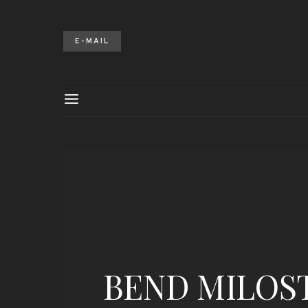
E-MAIL
BEND MILOS