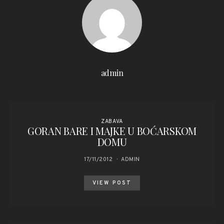
admin
ZABAVA
GORAN BARE I MAJKE U BOĆARSKOM
DOMU
17/11/2012
ADMIN
VIEW POST