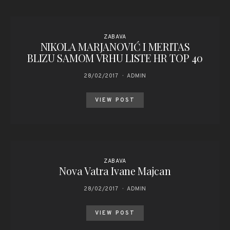
ZABAVA
NIKOLA MARJANOVIĆ I MERITAS
BLIZU SAMOM VRHU LISTE HR TOP 40
28/02/2017
ADMIN
VIEW POST
ZABAVA
Nova Vatra Ivane Majcan
28/02/2017
ADMIN
VIEW POST