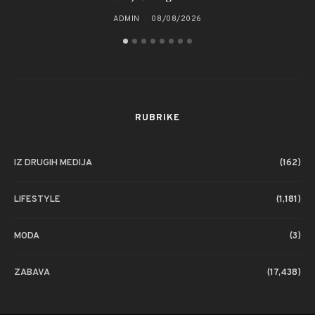
ADMIN
08/08/2026
RUBRIKE
IZ DRUGIH MEDIJA
(162)
LIFESTYLE
(1,181)
MODA
(3)
ZABAVA
(17,438)