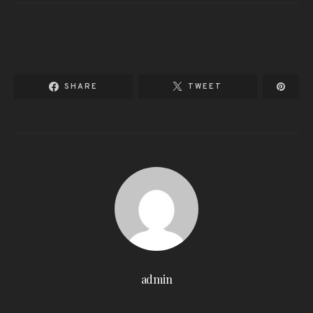
SHARE
TWEET
admin