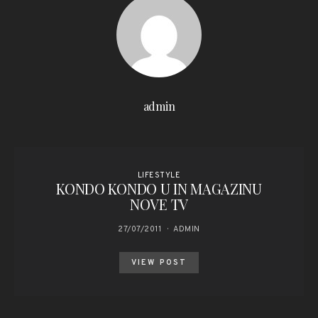
admin
LIFESTYLE
KONDO KONDO U IN MAGAZINU
NOVE TV
27/07/2011
ADMIN
VIEW POST