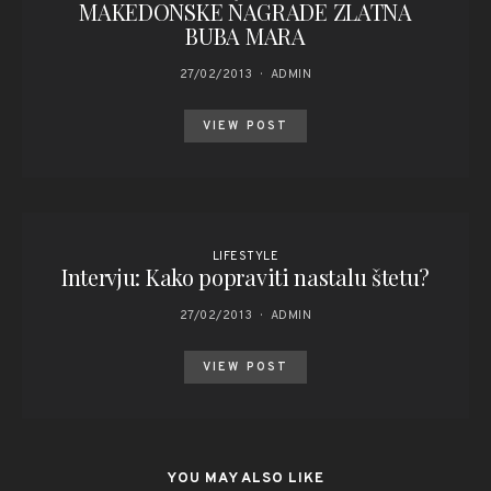
MAKEDONSKE NAGRADE ZLATNA
BUBA MARA
27/02/2013
ADMIN
VIEW POST
LIFESTYLE
Intervju: Kako popraviti nastalu štetu?
27/02/2013
ADMIN
VIEW POST
YOU MAY ALSO LIKE