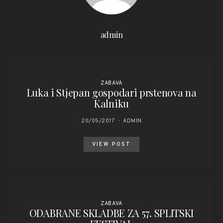
admin
ZABAVA
Luka i Stjepan gospodari prstenova na
Kalniku
20/05/2017
ADMIN
VIEW POST
ZABAVA
ODABRANE SKLADBE ZA 57. SPLITSKI