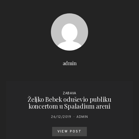
admin
ZABAVA
Željko Bebek oduševio publiku
koncertom u Spaladium areni
26/12/2019
ADMIN
VIEW POST