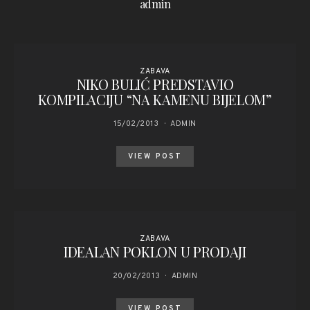
admin
ZABAVA
NIKO BULIĆ PREDSTAVIO
KOMPILACIJU “NA KAMENU BIJELOM”
15/02/2013
ADMIN
VIEW POST
ZABAVA
IDEALAN POKLON U PRODAJI
20/02/2013
ADMIN
VIEW POST